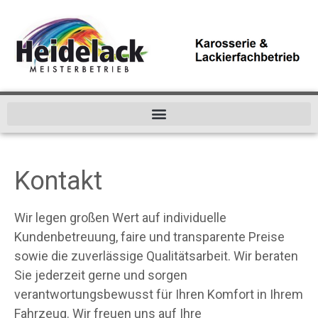
Kontakt
Wir legen großen Wert auf individuelle
Kundenbetreuung, faire und transparente Preise
sowie die zuverlässige Qualitätsarbeit. Wir beraten
Sie jederzeit gerne und sorgen
verantwortungsbewusst für Ihren Komfort in Ihrem
Fahrzeug. Wir freuen uns auf Ihre