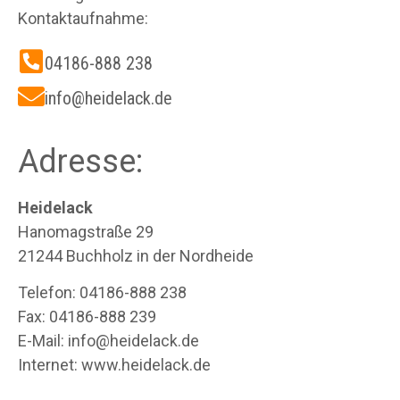
Kontaktaufnahme:
04186-888 238
info@heidelack.de
Adresse:
Heidelack
Hanomagstraße 29
21244 Buchholz in der Nordheide
Telefon: 04186-888 238
Fax: 04186-888 239
E-Mail: info@heidelack.de
Internet: www.heidelack.de